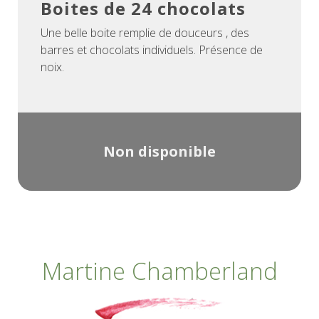
Boites de 24 chocolats
Une belle boite remplie de douceurs , des
barres et chocolats individuels. Présence de
noix.
Non disponible
Martine Chamberland