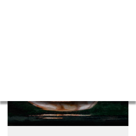
Ajouter au panier