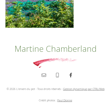
Martine Chamberland
Agrandir
©
2026 L'envers du pot - Tous droits réservés -
Gestion dynamique par CTRL/Web
Crédit photos :
Paul Dionne