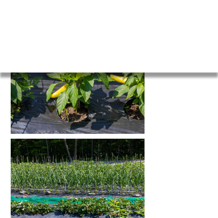
Agrandir
Agrandir