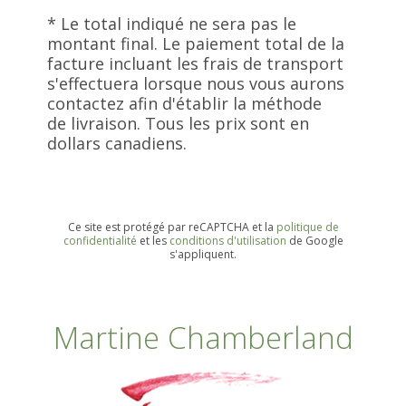
* Le total indiqué ne sera pas le
montant final. Le paiement total de la
facture incluant les frais de transport
s'effectuera lorsque nous vous aurons
contactez afin d'établir la méthode
de livraison. Tous les prix sont en
dollars canadiens.
Ce site est protégé par reCAPTCHA et la
politique de
confidentialité
et les
conditions d'utilisation
de Google
s'appliquent.
Martine Chamberland