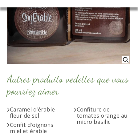
Autres produits vedettes que vous
pourriez aimer
Caramel d'érable
Confiture de
fleur de sel
tomates orange au
micro basilic
Confit d'oignons
miel et érable